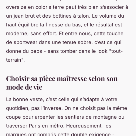
oversize en coloris terre peut très bien s’associer à
un jean brut et des bottines à talon. Le volume du
haut équilibre la finesse du bas, et le résultat est
moderne, sans effort. Et entre nous, cette touche
de sportwear dans une tenue sobre, c’est ce qui
donne du peps - sans tomber dans le look "tout-
terrain".
Choisir sa pièce maîtresse selon son
mode de vie
La bonne veste, c’est celle qui s’adapte à votre
quotidien, pas l’inverse. On ne choisit pas la même
coupe pour arpenter les sentiers de montagne ou
traverser Paris en métro. Heureusement, les
marques ont compris cette double exigence :