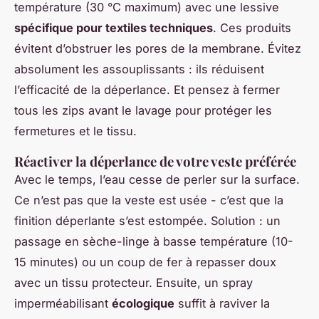
température (30 °C maximum) avec une lessive
spécifique pour textiles techniques
. Ces produits
évitent d’obstruer les pores de la membrane. Évitez
absolument les assouplissants : ils réduisent
l’efficacité de la déperlance. Et pensez à fermer
tous les zips avant le lavage pour protéger les
fermetures et le tissu.
Réactiver la déperlance de votre veste préférée
Avec le temps, l’eau cesse de perler sur la surface.
Ce n’est pas que la veste est usée - c’est que la
finition déperlante s’est estompée. Solution : un
passage en sèche-linge à basse température (10-
15 minutes) ou un coup de fer à repasser doux
avec un tissu protecteur. Ensuite, un spray
imperméabilisant
écologique
suffit à raviver la