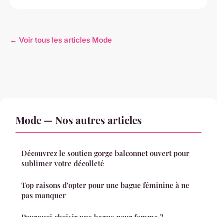
← Voir tous les articles Mode
Mode — Nos autres articles
Découvrez le soutien gorge balconnet ouvert pour
sublimer votre décolleté
Top raisons d'opter pour une bague féminine à ne
pas manquer