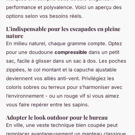
performance et polyvalence. Voici un aperçu des
options selon vos besoins réels.
L’indispensable pour les escapades en pleine
nature
En milieu naturel, chaque gramme compte. Optez
pour une doudoune
compressible
dans un petit
sac, facile à glisser dans un sac à dos. Les poches
zippées, le col montant et la capuche ajustable
deviennent vos alliés anti-vent. Privilégiez les
coloris sobres ou terreux pour s’harmoniser avec
l’environnement - ou un rouge vif si vous aimez
vous faire repérer entre les sapins.
Adopter le look outdoor pour le bureau
En ville, une veste technique bien coupée peut
remplacer avantageusement un manteau classique.