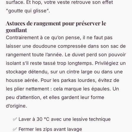
surface. Et hop, votre veste retrouve son effet
"goutte qui glisse".
Astuces de rangement pour préserver le
gonflant
Contrairement à ce qu’on pense, il ne faut pas
laisser une doudoune compressée dans son sac de
rangement toute l’année. Le duvet perd son pouvoir
isolant s’il reste tassé trop longtemps. Privilégiez un
stockage détendu, sur un cintre large ou dans une
housse aérée. Pour les parkas lourdes, évitez de
les plier nettement : cela marque les épaules. Un
peu d’attention, et elles gardent leur forme
d’origine.
✅ Laver à 30 °C avec une lessive technique
✅ Fermer les zips avant lavage