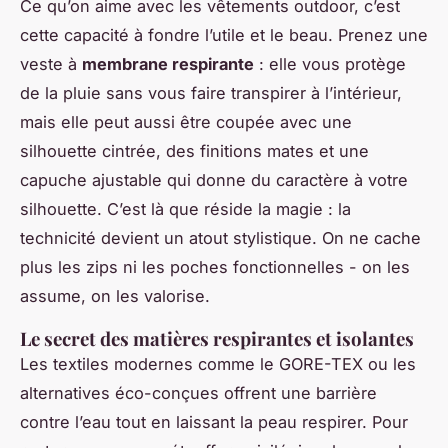
Ce qu’on aime avec les vêtements outdoor, c’est
cette capacité à fondre l’utile et le beau. Prenez une
veste à
membrane respirante
: elle vous protège
de la pluie sans vous faire transpirer à l’intérieur,
mais elle peut aussi être coupée avec une
silhouette cintrée, des finitions mates et une
capuche ajustable qui donne du caractère à votre
silhouette. C’est là que réside la magie : la
technicité devient un atout stylistique. On ne cache
plus les zips ni les poches fonctionnelles - on les
assume, on les valorise.
Le secret des matières respirantes et isolantes
Les textiles modernes comme le GORE-TEX ou les
alternatives éco-conçues offrent une barrière
contre l’eau tout en laissant la peau respirer. Pour