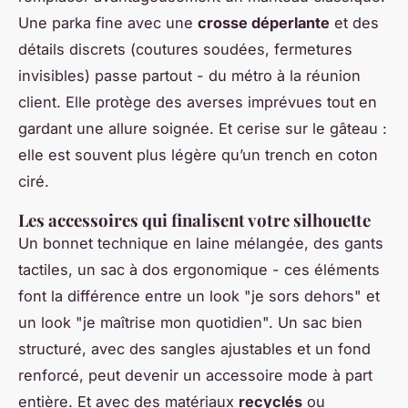
Une parka fine avec une
crosse déperlante
et des
détails discrets (coutures soudées, fermetures
invisibles) passe partout - du métro à la réunion
client. Elle protège des averses imprévues tout en
gardant une allure soignée. Et cerise sur le gâteau :
elle est souvent plus légère qu’un trench en coton
ciré.
Les accessoires qui finalisent votre silhouette
Un bonnet technique en laine mélangée, des gants
tactiles, un sac à dos ergonomique - ces éléments
font la différence entre un look "je sors dehors" et
un look "je maîtrise mon quotidien". Un sac bien
structuré, avec des sangles ajustables et un fond
renforcé, peut devenir un accessoire mode à part
entière. Et avec des matériaux
recyclés
ou