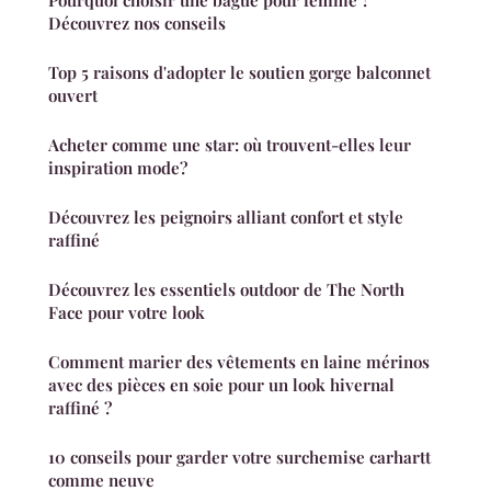
Pourquoi choisir une bague pour femme ?
Découvrez nos conseils
Top 5 raisons d'adopter le soutien gorge balconnet
ouvert
Acheter comme une star: où trouvent-elles leur
inspiration mode?
Découvrez les peignoirs alliant confort et style
raffiné
Découvrez les essentiels outdoor de The North
Face pour votre look
Comment marier des vêtements en laine mérinos
avec des pièces en soie pour un look hivernal
raffiné ?
10 conseils pour garder votre surchemise carhartt
comme neuve