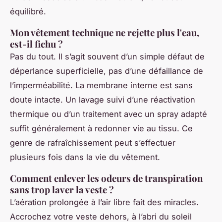
équilibré.
Mon vêtement technique ne rejette plus l'eau,
est-il fichu ?
Pas du tout. Il s’agit souvent d’un simple défaut de
déperlance superficielle, pas d’une défaillance de
l’imperméabilité. La membrane interne est sans
doute intacte. Un lavage suivi d’une réactivation
thermique ou d’un traitement avec un spray adapté
suffit généralement à redonner vie au tissu. Ce
genre de rafraîchissement peut s’effectuer
plusieurs fois dans la vie du vêtement.
Comment enlever les odeurs de transpiration
sans trop laver la veste ?
L’aération prolongée à l’air libre fait des miracles.
Accrochez votre veste dehors, à l’abri du soleil