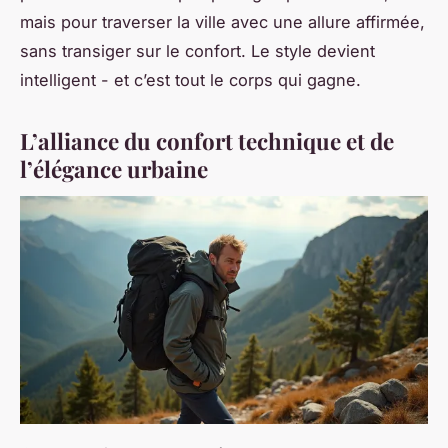
mais pour traverser la ville avec une allure affirmée,
sans transiger sur le confort. Le style devient
intelligent - et c’est tout le corps qui gagne.
L’alliance du confort technique et de
l’élégance urbaine