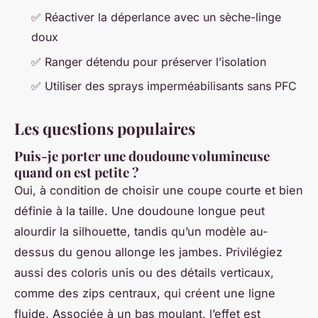
✅ Réactiver la déperlance avec un sèche-linge
doux
✅ Ranger détendu pour préserver l’isolation
✅ Utiliser des sprays imperméabilisants sans PFC
Les questions populaires
Puis-je porter une doudoune volumineuse
quand on est petite ?
Oui, à condition de choisir une coupe courte et bien
définie à la taille. Une doudoune longue peut
alourdir la silhouette, tandis qu’un modèle au-
dessus du genou allonge les jambes. Privilégiez
aussi des coloris unis ou des détails verticaux,
comme des zips centraux, qui créent une ligne
fluide. Associée à un bas moulant, l’effet est