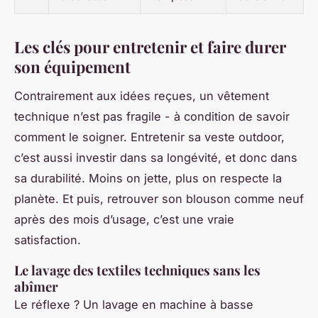
Les clés pour entretenir et faire durer
son équipement
Contrairement aux idées reçues, un vêtement
technique n’est pas fragile - à condition de savoir
comment le soigner. Entretenir sa veste outdoor,
c’est aussi investir dans sa longévité, et donc dans
sa durabilité. Moins on jette, plus on respecte la
planète. Et puis, retrouver son blouson comme neuf
après des mois d’usage, c’est une vraie
satisfaction.
Le lavage des textiles techniques sans les
abîmer
Le réflexe ? Un lavage en machine à basse