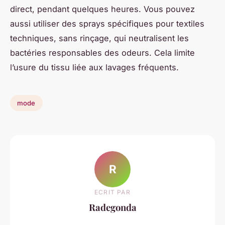
direct, pendant quelques heures. Vous pouvez
aussi utiliser des sprays spécifiques pour textiles
techniques, sans rinçage, qui neutralisent les
bactéries responsables des odeurs. Cela limite
l’usure du tissu liée aux lavages fréquents.
mode
R
ECRIT PAR
Radegonda