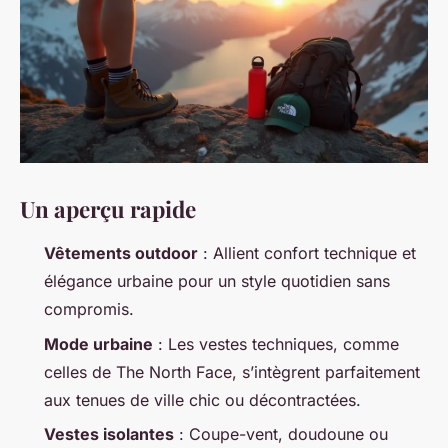
Un aperçu rapide
Vêtements outdoor
: Allient confort technique et
élégance urbaine pour un style quotidien sans
compromis.
Mode urbaine
: Les vestes techniques, comme
celles de
The North Face
, s’intègrent parfaitement
aux tenues de ville chic ou décontractées.
Vestes isolantes
: Coupe-vent, doudoune ou