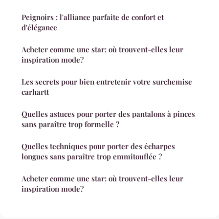
Peignoirs : l'alliance parfaite de confort et
d'élégance
Acheter comme une star: où trouvent-elles leur
inspiration mode?
Les secrets pour bien entretenir votre surchemise
carhartt
Quelles astuces pour porter des pantalons à pinces
sans paraître trop formelle ?
Quelles techniques pour porter des écharpes
longues sans paraître trop emmitouflée ?
Acheter comme une star: où trouvent-elles leur
inspiration mode?