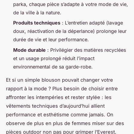
parka, chaque pièce s’adapte à votre mode de vie,
de la ville à la nature.
Produits techniques
: L’entretien adapté (lavage
doux, réactivation de la déperlance) prolonge leur
durée de vie et leur performance.
Mode durable
: Privilégier des matières recyclées
et un usage prolongé réduit l’impact
environnemental de sa garde-robe.
Et si un simple blouson pouvait changer votre
rapport à la mode ? Plus besoin de choisir entre
affronter les intempéries et rester stylée : les
vêtements techniques d’aujourd’hui allient
performance et esthétisme comme jamais. On
observe de plus en plus de femmes miser sur des
pièces outdoor non pas pour grimper l’Everest,