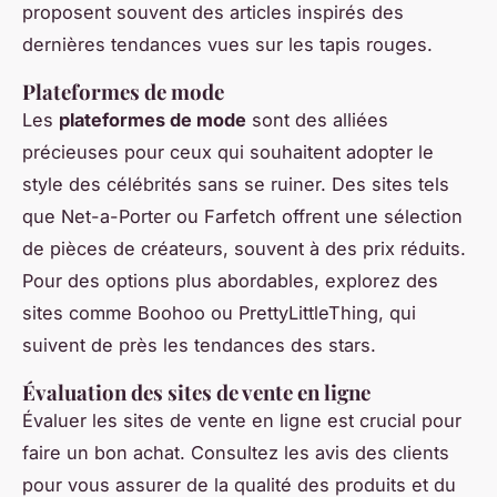
proposent souvent des articles inspirés des
dernières tendances vues sur les tapis rouges.
Plateformes de mode
Les
plateformes de mode
sont des alliées
précieuses pour ceux qui souhaitent adopter le
style des célébrités sans se ruiner. Des sites tels
que Net-a-Porter ou Farfetch offrent une sélection
de pièces de créateurs, souvent à des prix réduits.
Pour des options plus abordables, explorez des
sites comme Boohoo ou PrettyLittleThing, qui
suivent de près les tendances des stars.
Évaluation des sites de vente en ligne
Évaluer les sites de vente en ligne est crucial pour
faire un bon achat. Consultez les avis des clients
pour vous assurer de la qualité des produits et du