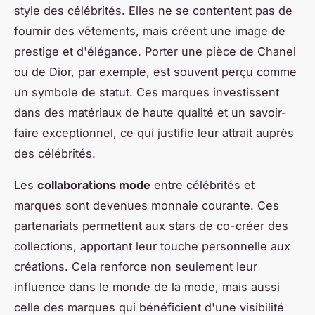
style des célébrités. Elles ne se contentent pas de
fournir des vêtements, mais créent une image de
prestige et d'élégance. Porter une pièce de Chanel
ou de Dior, par exemple, est souvent perçu comme
un symbole de statut. Ces marques investissent
dans des matériaux de haute qualité et un savoir-
faire exceptionnel, ce qui justifie leur attrait auprès
des célébrités.
Les
collaborations mode
entre célébrités et
marques sont devenues monnaie courante. Ces
partenariats permettent aux stars de co-créer des
collections, apportant leur touche personnelle aux
créations. Cela renforce non seulement leur
influence dans le monde de la mode, mais aussi
celle des marques qui bénéficient d'une visibilité