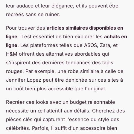
leur audace et leur élégance, et ils peuvent être
recréés sans se ruiner.
Pour trouver des
articles similaires disponibles en
ligne
, il est essentiel de bien explorer les
achats en
ligne
. Les plateformes telles que ASOS, Zara, et
H&M offrent des alternatives abordables qui
s'inspirent des dernières tendances des tapis
rouges. Par exemple, une robe similaire à celle de
Jennifer Lopez peut être dénichée sur ces sites à
un coût bien plus accessible que l'original.
Recréer ces looks avec un budget raisonnable
nécessite un œil attentif aux détails. Cherchez des
pièces clés qui capturent l'essence du style des
célébrités. Parfois, il suffit d'un accessoire bien