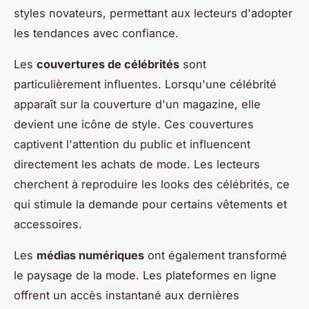
styles novateurs, permettant aux lecteurs d'adopter
les tendances avec confiance.
Les
couvertures de célébrités
sont
particulièrement influentes. Lorsqu'une célébrité
apparaît sur la couverture d'un magazine, elle
devient une icône de style. Ces couvertures
captivent l'attention du public et influencent
directement les achats de mode. Les lecteurs
cherchent à reproduire les looks des célébrités, ce
qui stimule la demande pour certains vêtements et
accessoires.
Les
médias numériques
ont également transformé
le paysage de la mode. Les plateformes en ligne
offrent un accès instantané aux dernières