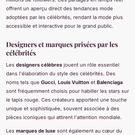
offrent un aperçu direct des tendances mode
adoptées par les célébrités, rendant la mode plus
accessible et interactive pour le grand public.
Designers et marques prisées par les
célébrités
Les
designers célèbres
jouent un rôle essentiel
dans l'élaboration du style des célébrités. Des
noms tels que
Gucci
,
Louis Vuitton
et
Balenciaga
sont fréquemment choisis pour habiller les stars sur
le tapis rouge. Ces créateurs apportent une touche
unique et sophistiquée, souvent associée à des
pièces iconiques qui attirent l'attention mondiale.
Les
marques de luxe
sont également au cœur du