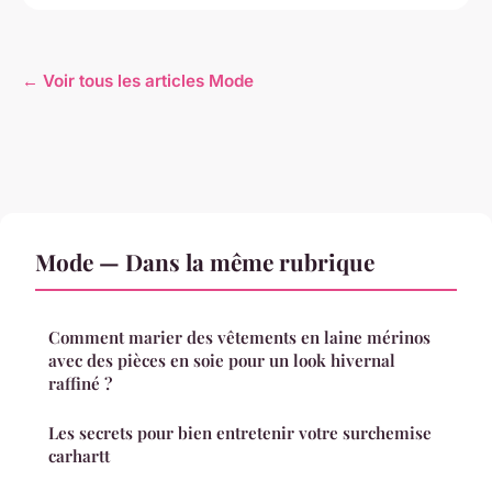
← Voir tous les articles Mode
Mode — Dans la même rubrique
Comment marier des vêtements en laine mérinos
avec des pièces en soie pour un look hivernal
raffiné ?
Les secrets pour bien entretenir votre surchemise
carhartt