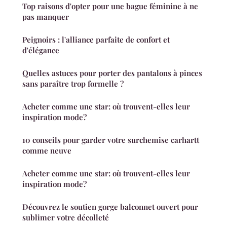
Top raisons d'opter pour une bague féminine à ne
pas manquer
Peignoirs : l'alliance parfaite de confort et
d'élégance
Quelles astuces pour porter des pantalons à pinces
sans paraître trop formelle ?
Acheter comme une star: où trouvent-elles leur
inspiration mode?
10 conseils pour garder votre surchemise carhartt
comme neuve
Acheter comme une star: où trouvent-elles leur
inspiration mode?
Découvrez le soutien gorge balconnet ouvert pour
sublimer votre décolleté