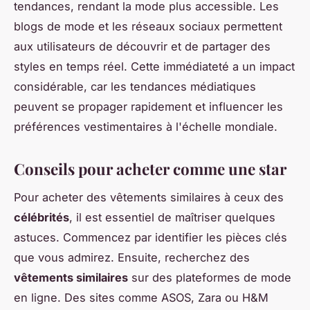
tendances, rendant la mode plus accessible. Les
blogs de mode et les réseaux sociaux permettent
aux utilisateurs de découvrir et de partager des
styles en temps réel. Cette immédiateté a un impact
considérable, car les tendances médiatiques
peuvent se propager rapidement et influencer les
préférences vestimentaires à l'échelle mondiale.
Conseils pour acheter comme une star
Pour acheter des vêtements similaires à ceux des
célébrités
, il est essentiel de maîtriser quelques
astuces. Commencez par identifier les pièces clés
que vous admirez. Ensuite, recherchez des
vêtements similaires
sur des plateformes de mode
en ligne. Des sites comme ASOS, Zara ou H&M