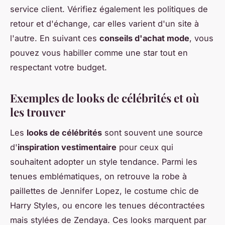
service client. Vérifiez également les politiques de
retour et d'échange, car elles varient d'un site à
l'autre. En suivant ces
conseils d'achat mode
, vous
pouvez vous habiller comme une star tout en
respectant votre budget.
Exemples de looks de célébrités et où
les trouver
Les
looks de célébrités
sont souvent une source
d'
inspiration vestimentaire
pour ceux qui
souhaitent adopter un style tendance. Parmi les
tenues emblématiques, on retrouve la robe à
paillettes de Jennifer Lopez, le costume chic de
Harry Styles, ou encore les tenues décontractées
mais stylées de Zendaya. Ces looks marquent par