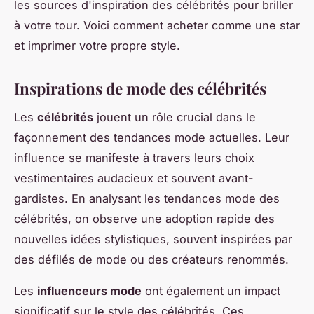
les sources d'inspiration des célébrités pour briller
à votre tour. Voici comment acheter comme une star
et imprimer votre propre style.
Inspirations de mode des célébrités
Les
célébrités
jouent un rôle crucial dans le
façonnement des tendances mode actuelles. Leur
influence se manifeste à travers leurs choix
vestimentaires audacieux et souvent avant-
gardistes. En analysant les tendances mode des
célébrités, on observe une adoption rapide des
nouvelles idées stylistiques, souvent inspirées par
des défilés de mode ou des créateurs renommés.
Les
influenceurs mode
ont également un impact
significatif sur le style des célébrités. Ces