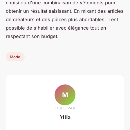
choisi ou d'une combinaison de vêtements pour
obtenir un résultat saisissant. En mixant des articles
de créateurs et des pièces plus abordables, il est
possible de s'habiller avec élégance tout en
respectant son budget.
Mode
M
ECRIT PAR
Mila