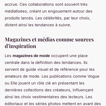
accrue. Ces collaborations sont souvent très
médiatisées, créant un engouement autour des
produits lancés. Les célébrités, par leur choix,
dictent ainsi les tendances à suivre.
Magazines et médias comme sources
d'inspiration
Les
magazines de mode
occupent une place
centrale dans la définition des tendances. Ils
servent de guide visuel et de référence pour les
amateurs de mode. Les publications comme Vogue
ou Elle jouent un rôle clé en présentant les
dernières collections des créateurs, influençant
ainsi les choix vestimentaires des lecteurs. Les
éditoriaux et les séries photos mettent en avant des