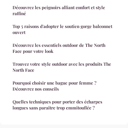
Découvrez les peignoirs alliant confort et style
raffiné
Top 5 raisons d'adopter le soutien gorge balconnet
ouvert
Découvrez les essentiels outdoor de The North
Face pour votre look
Trouvez votre style outdoor avec les produits The
North Face
Pourquoi choisir une bague pour femme ?
Découvrez nos conseils
Quelles techniques pour porter des écharpes
longues sans paraître trop emmitouflée ?