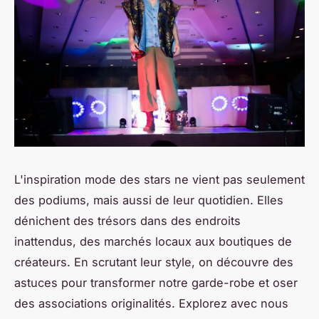
L'inspiration mode des stars ne vient pas seulement
des podiums, mais aussi de leur quotidien. Elles
dénichent des trésors dans des endroits
inattendus, des marchés locaux aux boutiques de
créateurs. En scrutant leur style, on découvre des
astuces pour transformer notre garde-robe et oser
des associations originalités. Explorez avec nous