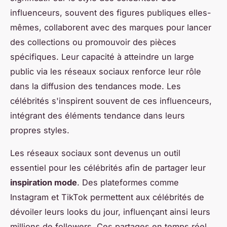
influenceurs, souvent des figures publiques elles-
mêmes, collaborent avec des marques pour lancer
des collections ou promouvoir des pièces
spécifiques. Leur capacité à atteindre un large
public via les réseaux sociaux renforce leur rôle
dans la diffusion des tendances mode. Les
célébrités s'inspirent souvent de ces influenceurs,
intégrant des éléments tendance dans leurs
propres styles.
Les réseaux sociaux sont devenus un outil
essentiel pour les célébrités afin de partager leur
inspiration mode
. Des plateformes comme
Instagram et TikTok permettent aux célébrités de
dévoiler leurs looks du jour, influençant ainsi leurs
millions de followers. Ces partages en temps réel