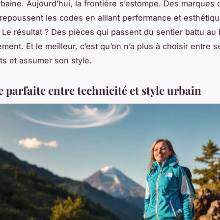
baine. Aujourd’hui, la frontière s’estompe. Des marque
repoussent les codes en alliant performance et esthétiqu
Le résultat ? Des pièces qui passent du sentier battu au
ment. Et le meilleur, c’est qu’on n’a plus à choisir entre 
s et assumer son style.
e parfaite entre technicité et style urbain