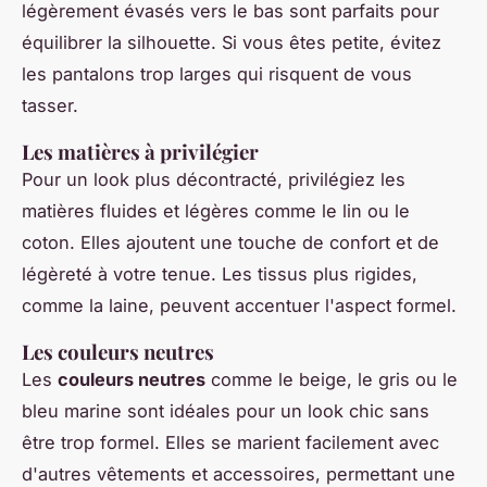
légèrement évasés vers le bas sont parfaits pour
équilibrer la silhouette. Si vous êtes petite, évitez
les pantalons trop larges qui risquent de vous
tasser.
Les matières à privilégier
Pour un look plus décontracté, privilégiez les
matières fluides et légères comme le lin ou le
coton. Elles ajoutent une touche de confort et de
légèreté à votre tenue. Les tissus plus rigides,
comme la laine, peuvent accentuer l'aspect formel.
Les couleurs neutres
Les
couleurs neutres
comme le beige, le gris ou le
bleu marine sont idéales pour un look chic sans
être trop formel. Elles se marient facilement avec
d'autres vêtements et accessoires, permettant une