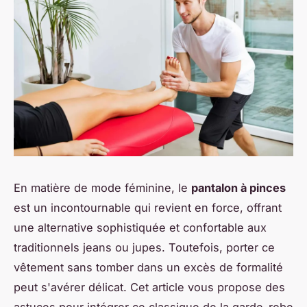
En matière de mode féminine, le
pantalon à pinces
est un incontournable qui revient en force, offrant
une alternative sophistiquée et confortable aux
traditionnels jeans ou jupes. Toutefois, porter ce
vêtement sans tomber dans un excès de formalité
peut s'avérer délicat. Cet article vous propose des
astuces pour intégrer ce classique de la garde-robe