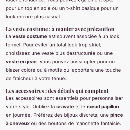
pour un top en soie ou un t-shirt basique pour un
look encore plus casual.
La veste costume : à manier avec précaution
La
veste costume
est souvent associée à un look
formel. Pour éviter un total look trop strict,
choisissez une veste plus déstructurée ou une
veste en jean
. Vous pouvez aussi opter pour un
blazer coloré ou à motifs qui apportera une touche
de fraîcheur à votre tenue.
Les accessoires : des détails qui comptent
Les accessoires sont essentiels pour personnaliser
votre style. Oubliez la
cravate
et le
nœud papillon
en journée. Préférez des bijoux discrets, une
pince
à cheveux
ou des boutons de manchette fantaisie.