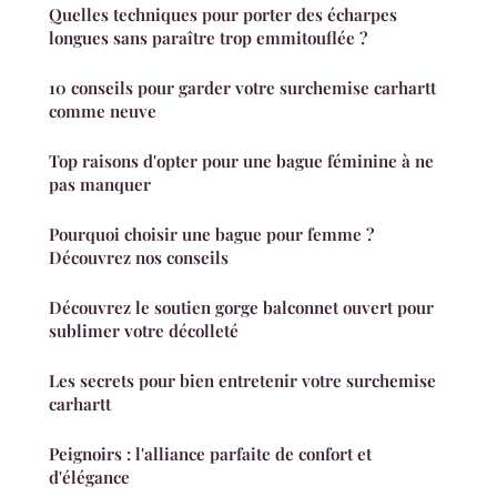
Quelles techniques pour porter des écharpes
longues sans paraître trop emmitouflée ?
10 conseils pour garder votre surchemise carhartt
comme neuve
Top raisons d'opter pour une bague féminine à ne
pas manquer
Pourquoi choisir une bague pour femme ?
Découvrez nos conseils
Découvrez le soutien gorge balconnet ouvert pour
sublimer votre décolleté
Les secrets pour bien entretenir votre surchemise
carhartt
Peignoirs : l'alliance parfaite de confort et
d'élégance