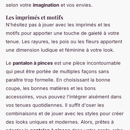
selon votre
imagination
et vos envies.
Les imprimés et motifs
N'hésitez pas à jouer avec les imprimés et les
motifs pour apporter une touche de gaieté à votre
tenue. Les rayures, les pois ou les fleurs apportent
une dimension ludique et féminine à votre look.
Le
pantalon à pinces
est une pièce incontournable
qui peut être portée de multiples façons sans
paraître trop formelle. En choisissant la bonne
coupe, les bonnes matières et les bons
accessoires, vous pouvez l'intégrer aisément dans
vos tenues quotidiennes. Il suffit d'oser les
combinaisons et de jouer avec les styles pour créer
des looks uniques et modernes. Alors, prêtes à