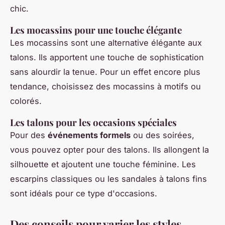
chic.
Les mocassins pour une touche élégante
Les mocassins sont une alternative élégante aux
talons. Ils apportent une touche de sophistication
sans alourdir la tenue. Pour un effet encore plus
tendance, choisissez des mocassins à motifs ou
colorés.
Les talons pour les occasions spéciales
Pour des
événements formels
ou des soirées,
vous pouvez opter pour des talons. Ils allongent la
silhouette et ajoutent une touche féminine. Les
escarpins classiques ou les sandales à talons fins
sont idéals pour ce type d'occasions.
Des conseils pour varier les styles