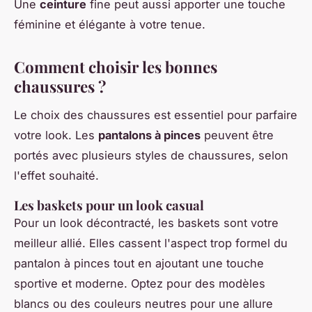
Une
ceinture
fine peut aussi apporter une touche
féminine et élégante à votre tenue.
Comment choisir les bonnes
chaussures ?
Le choix des chaussures est essentiel pour parfaire
votre look. Les
pantalons à pinces
peuvent être
portés avec plusieurs styles de chaussures, selon
l'effet souhaité.
Les baskets pour un look casual
Pour un look décontracté, les baskets sont votre
meilleur allié. Elles cassent l'aspect trop formel du
pantalon à pinces tout en ajoutant une touche
sportive et moderne. Optez pour des modèles
blancs ou des couleurs neutres pour une allure