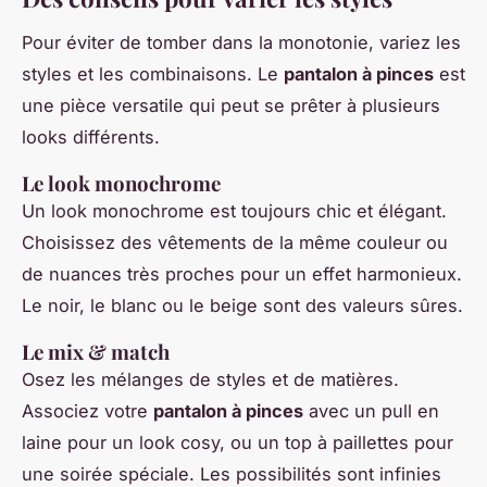
Pour éviter de tomber dans la monotonie, variez les
styles et les combinaisons. Le
pantalon à pinces
est
une pièce versatile qui peut se prêter à plusieurs
looks différents.
Le look monochrome
Un look monochrome est toujours chic et élégant.
Choisissez des vêtements de la même couleur ou
de nuances très proches pour un effet harmonieux.
Le noir, le blanc ou le beige sont des valeurs sûres.
Le mix & match
Osez les mélanges de styles et de matières.
Associez votre
pantalon à pinces
avec un pull en
laine pour un look cosy, ou un top à paillettes pour
une soirée spéciale. Les possibilités sont infinies