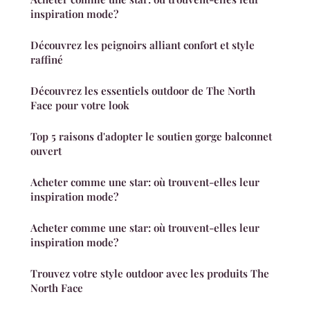
inspiration mode?
Découvrez les peignoirs alliant confort et style
raffiné
Découvrez les essentiels outdoor de The North
Face pour votre look
Top 5 raisons d'adopter le soutien gorge balconnet
ouvert
Acheter comme une star: où trouvent-elles leur
inspiration mode?
Acheter comme une star: où trouvent-elles leur
inspiration mode?
Trouvez votre style outdoor avec les produits The
North Face