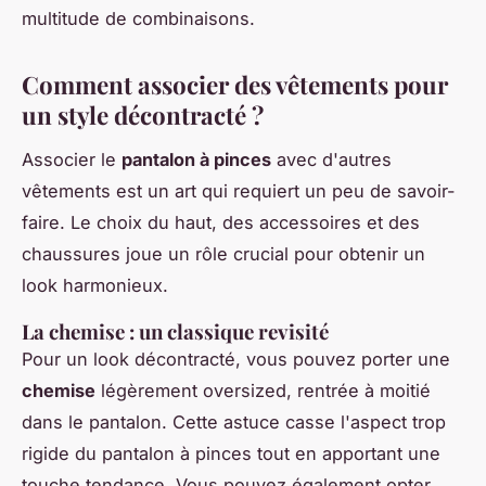
multitude de combinaisons.
Comment associer des vêtements pour
un style décontracté ?
Associer le
pantalon à pinces
avec d'autres
vêtements est un art qui requiert un peu de savoir-
faire. Le choix du haut, des accessoires et des
chaussures joue un rôle crucial pour obtenir un
look harmonieux.
La chemise : un classique revisité
Pour un look décontracté, vous pouvez porter une
chemise
légèrement oversized, rentrée à moitié
dans le pantalon. Cette astuce casse l'aspect trop
rigide du pantalon à pinces tout en apportant une
touche tendance. Vous pouvez également opter