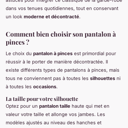
dans vos tenues quotidiennes, tout en conservant
un look
moderne et décontracté
.
Comment bien choisir son pantalon à
pinces ?
Le choix du
pantalon à pinces
est primordial pour
réussir à le porter de manière décontractée. Il
existe différents types de pantalons à pinces, mais
tous ne conviennent pas à toutes les
silhouettes
ni
à toutes les
occasions
.
La taille pour votre silhouette
Optez pour un
pantalon taille
haute qui met en
valeur votre taille et allonge vos jambes. Les
modèles ajustés au niveau des hanches et