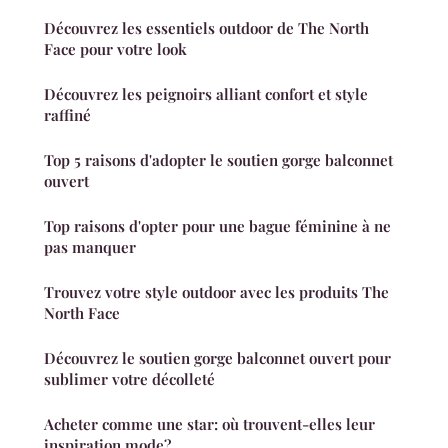
Découvrez les essentiels outdoor de The North
Face pour votre look
Découvrez les peignoirs alliant confort et style
raffiné
Top 5 raisons d'adopter le soutien gorge balconnet
ouvert
Top raisons d'opter pour une bague féminine à ne
pas manquer
Trouvez votre style outdoor avec les produits The
North Face
Découvrez le soutien gorge balconnet ouvert pour
sublimer votre décolleté
Acheter comme une star: où trouvent-elles leur
inspiration mode?