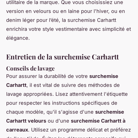
utilitaire de la marque. Que vous choisissiez une
version en velours ou en laine pour l'hiver, ou en
denim léger pour l’été, la surchemise Carhartt
enrichira votre style vestimentaire avec simplicité et
élégance.
Entretien de la surchemise Carhartt
Conseils de lavage
Pour assurer la durabilité de votre
surchemise
Carhartt
, il est vital de suivre des
méthodes de
lavage appropriées
. Lisez attentivement l'étiquette
pour respecter les instructions spécifiques de
chaque modèle, qu'il s'agisse d'une
surchemise
Carhartt velours
ou d'une
surchemise Carhartt à
carreaux
. Utilisez un programme délicat et préférez