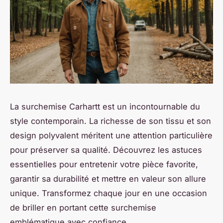
La surchemise Carhartt est un incontournable du
style contemporain. La richesse de son tissu et son
design polyvalent méritent une attention particulière
pour préserver sa qualité. Découvrez les astuces
essentielles pour entretenir votre pièce favorite,
garantir sa durabilité et mettre en valeur son allure
unique. Transformez chaque jour en une occasion
de briller en portant cette surchemise
emblématique avec confiance.