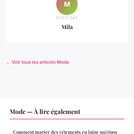
M
ECRIT PAR
Mila
← Voir tous les articles Mode
Mode — À lire également
Comment marier des vêtements en laine mérinos