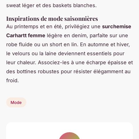
sweat léger et des baskets blanches.
Inspirations de mode saisonnières
Au printemps et en été, privilégiez une
surchemise
Carhartt femme
légère en denim, parfaite sur une
robe fluide ou un short en lin. En automne et hiver,
le velours ou la laine deviennent essentiels pour
leur chaleur. Associez-les à une écharpe épaisse et
des bottines robustes pour résister élégamment au
froid.
Mode