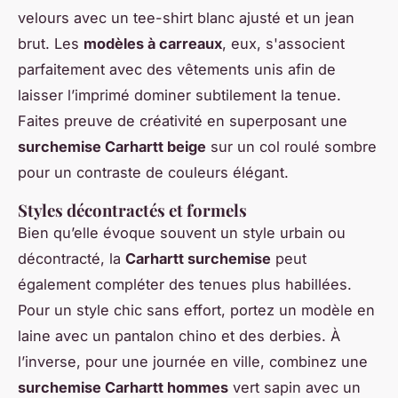
velours avec un tee-shirt blanc ajusté et un jean
brut. Les
modèles à carreaux
, eux, s'associent
parfaitement avec des vêtements unis afin de
laisser l’imprimé dominer subtilement la tenue.
Faites preuve de créativité en superposant une
surchemise Carhartt beige
sur un col roulé sombre
pour un contraste de couleurs élégant.
Styles décontractés et formels
Bien qu’elle évoque souvent un style urbain ou
décontracté, la
Carhartt surchemise
peut
également compléter des tenues plus habillées.
Pour un style chic sans effort, portez un modèle en
laine avec un pantalon chino et des derbies. À
l’inverse, pour une journée en ville, combinez une
surchemise Carhartt hommes
vert sapin avec un