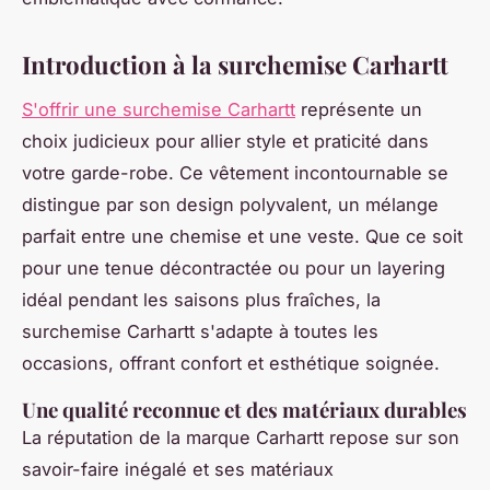
Introduction à la surchemise Carhartt
S'offrir une surchemise Carhartt
représente un
choix judicieux pour allier style et praticité dans
votre garde-robe. Ce vêtement incontournable se
distingue par son design polyvalent, un mélange
parfait entre une chemise et une veste. Que ce soit
pour une tenue décontractée ou pour un layering
idéal pendant les saisons plus fraîches, la
surchemise Carhartt s'adapte à toutes les
occasions, offrant confort et esthétique soignée.
Une qualité reconnue et des matériaux durables
La réputation de la marque Carhartt repose sur son
savoir-faire inégalé et ses matériaux