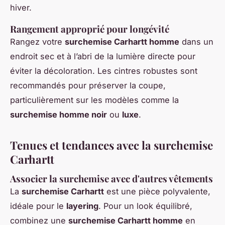
hiver.
Rangement approprié pour longévité
Rangez votre
surchemise Carhartt homme
dans un
endroit sec et à l’abri de la lumière directe pour
éviter la décoloration. Les cintres robustes sont
recommandés pour préserver la coupe,
particulièrement sur les modèles comme la
surchemise homme noir
ou
luxe
.
Tenues et tendances avec la surchemise
Carhartt
Associer la surchemise avec d'autres vêtements
La
surchemise Carhartt
est une pièce polyvalente,
idéale pour le
layering
. Pour un look équilibré,
combinez une
surchemise Carhartt homme
en