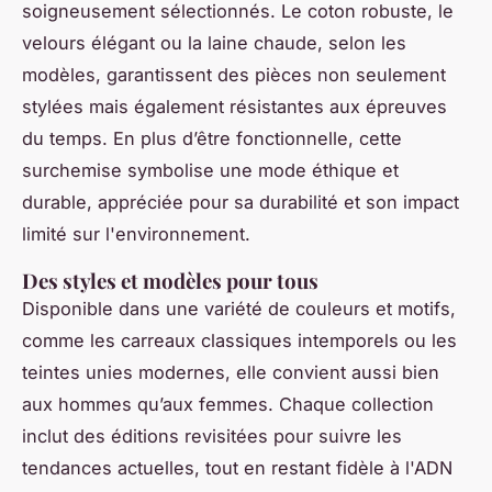
soigneusement sélectionnés. Le coton robuste, le
velours élégant ou la laine chaude, selon les
modèles, garantissent des pièces non seulement
stylées mais également résistantes aux épreuves
du temps. En plus d’être fonctionnelle, cette
surchemise symbolise une mode éthique et
durable, appréciée pour sa durabilité et son impact
limité sur l'environnement.
Des styles et modèles pour tous
Disponible dans une variété de couleurs et motifs,
comme les carreaux classiques intemporels ou les
teintes unies modernes, elle convient aussi bien
aux hommes qu’aux femmes. Chaque collection
inclut des éditions revisitées pour suivre les
tendances actuelles, tout en restant fidèle à l'ADN