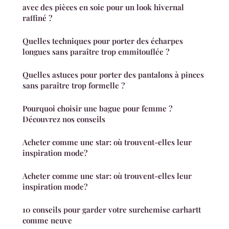
avec des pièces en soie pour un look hivernal
raffiné ?
Quelles techniques pour porter des écharpes
longues sans paraître trop emmitouflée ?
Quelles astuces pour porter des pantalons à pinces
sans paraître trop formelle ?
Pourquoi choisir une bague pour femme ?
Découvrez nos conseils
Acheter comme une star: où trouvent-elles leur
inspiration mode?
Acheter comme une star: où trouvent-elles leur
inspiration mode?
10 conseils pour garder votre surchemise carhartt
comme neuve