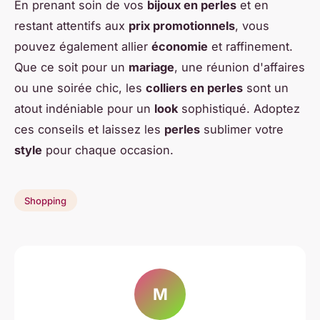
En prenant soin de vos
bijoux en perles
et en
restant attentifs aux
prix promotionnels
, vous
pouvez également allier
économie
et raffinement.
Que ce soit pour un
mariage
, une réunion d'affaires
ou une soirée chic, les
colliers en perles
sont un
atout indéniable pour un
look
sophistiqué. Adoptez
ces conseils et laissez les
perles
sublimer votre
style
pour chaque occasion.
Shopping
M