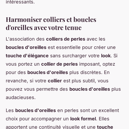
intéressants.
Harmoniser colliers et boucles
d'oreilles avec votre tenue
L'association des
colliers de perles
avec les
boucles d'oreilles
est essentielle pour créer une
touche d'élégance
sans surcharger votre
look
. Si
vous portez un
collier de perles
imposant, optez
pour des
boucles d'oreilles
plus discrètes. En
revanche, si votre
collier
est plus subtil, vous
pouvez vous permettre des
boucles d'oreilles
plus
audacieuses.
Les
boucles d'oreilles
en perles sont un excellent
choix pour accompagner un
look formel
. Elles
apportent une continuité visuelle et une
touche