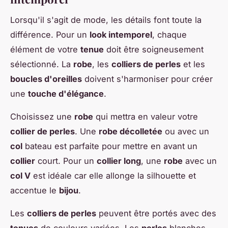
Lorsqu'il s'agit de mode, les détails font toute la
différence. Pour un
look intemporel
, chaque
élément de votre
tenue
doit être soigneusement
sélectionné. La
robe
, les
colliers de perles
et les
boucles d'oreilles
doivent s'harmoniser pour créer
une
touche d'élégance
.
Choisissez une
robe
qui mettra en valeur votre
collier de perles
. Une
robe décolletée
ou avec un
col
bateau est parfaite pour mettre en avant un
collier
court. Pour un
collier long
, une
robe
avec un
col V
est idéale car elle allonge la silhouette et
accentue le
bijou
.
Les
colliers de perles
peuvent être portés avec des