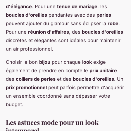
d'élégance
. Pour une
tenue de mariage
, les
boucles d'oreilles
pendantes avec des
perles
peuvent ajouter du glamour sans éclipser la
robe
.
Pour une
réunion d'affaires
, des
boucles d'oreilles
discrètes et élégantes sont idéales pour maintenir
un air professionnel.
Choisir le bon
bijou
pour chaque
look
exige
également de prendre en compte le
prix unitaire
des
colliers de perles
et des
boucles d'oreilles
. Un
prix promotionnel
peut parfois permettre d'acquérir
un ensemble coordonné sans dépasser votre
budget.
Les astuces mode pour un look
intemporel