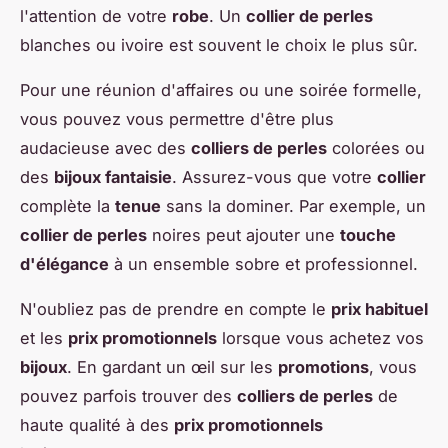
l'attention de votre
robe
. Un
collier de perles
blanches ou ivoire est souvent le choix le plus sûr.
Pour une réunion d'affaires ou une soirée formelle,
vous pouvez vous permettre d'être plus
audacieuse avec des
colliers de perles
colorées ou
des
bijoux fantaisie
. Assurez-vous que votre
collier
complète la
tenue
sans la dominer. Par exemple, un
collier de perles
noires peut ajouter une
touche
d'élégance
à un ensemble sobre et professionnel.
N'oubliez pas de prendre en compte le
prix habituel
et les
prix promotionnels
lorsque vous achetez vos
bijoux
. En gardant un œil sur les
promotions
, vous
pouvez parfois trouver des
colliers de perles
de
haute qualité à des
prix promotionnels