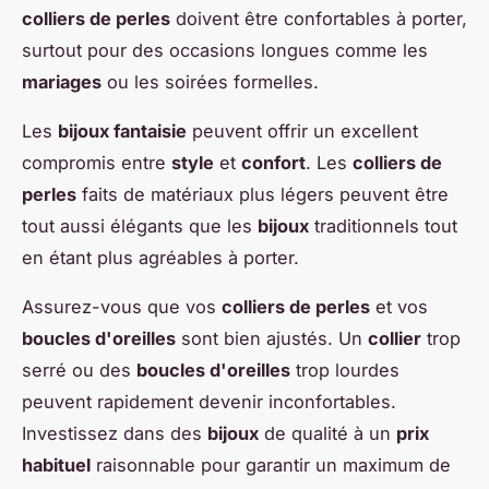
colliers de perles
doivent être confortables à porter,
surtout pour des occasions longues comme les
mariages
ou les soirées formelles.
Les
bijoux fantaisie
peuvent offrir un excellent
compromis entre
style
et
confort
. Les
colliers de
perles
faits de matériaux plus légers peuvent être
tout aussi élégants que les
bijoux
traditionnels tout
en étant plus agréables à porter.
Assurez-vous que vos
colliers de perles
et vos
boucles d'oreilles
sont bien ajustés. Un
collier
trop
serré ou des
boucles d'oreilles
trop lourdes
peuvent rapidement devenir inconfortables.
Investissez dans des
bijoux
de qualité à un
prix
habituel
raisonnable pour garantir un maximum de