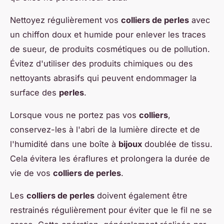
Nettoyez régulièrement vos
colliers de perles
avec
un chiffon doux et humide pour enlever les traces
de sueur, de produits cosmétiques ou de pollution.
Évitez d'utiliser des produits chimiques ou des
nettoyants abrasifs qui peuvent endommager la
surface des
perles
.
Lorsque vous ne portez pas vos
colliers
,
conservez-les à l'abri de la lumière directe et de
l'humidité dans une boîte à
bijoux
doublée de tissu.
Cela évitera les éraflures et prolongera la durée de
vie de vos
colliers de perles
.
Les
colliers de perles
doivent également être
restrainés régulièrement pour éviter que le fil ne se