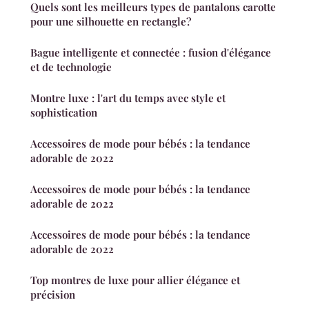
Quels sont les meilleurs types de pantalons carotte
pour une silhouette en rectangle?
Bague intelligente et connectée : fusion d'élégance
et de technologie
Montre luxe : l'art du temps avec style et
sophistication
Accessoires de mode pour bébés : la tendance
adorable de 2022
Accessoires de mode pour bébés : la tendance
adorable de 2022
Accessoires de mode pour bébés : la tendance
adorable de 2022
Top montres de luxe pour allier élégance et
précision