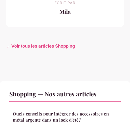
ECRIT PAR
Mila
← Voir tous les articles Shopping
Shopping — Nos autres articles
Quels conseils pour intégrer des accessoires en
métal argenté dans un look d'été?