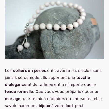
Les
colliers en perles
ont traversé les siècles sans
jamais se démoder. Ils apportent une
touche
d'élégance
et de raffinement à n'importe quelle
tenue formelle
. Que vous vous prépariez pour un
mariage
, une réunion d'affaires ou une soirée chic,
savoir marier ces
bijoux
à votre
look
peut