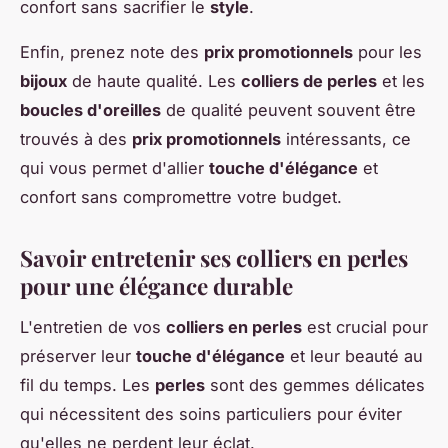
confort sans sacrifier le
style
.
Enfin, prenez note des
prix promotionnels
pour les
bijoux
de haute qualité. Les
colliers de perles
et les
boucles d'oreilles
de qualité peuvent souvent être
trouvés à des
prix promotionnels
intéressants, ce
qui vous permet d'allier
touche d'élégance
et
confort sans compromettre votre budget.
Savoir entretenir ses colliers en perles
pour une élégance durable
L'entretien de vos
colliers en perles
est crucial pour
préserver leur
touche d'élégance
et leur beauté au
fil du temps. Les
perles
sont des gemmes délicates
qui nécessitent des soins particuliers pour éviter
qu'elles ne perdent leur éclat.