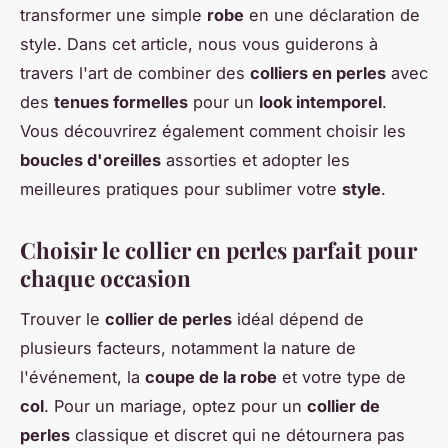
transformer une simple
robe
en une déclaration de
style. Dans cet article, nous vous guiderons à
travers l'art de combiner des
colliers en perles
avec
des
tenues formelles
pour un
look intemporel
.
Vous découvrirez également comment choisir les
boucles d'oreilles
assorties et adopter les
meilleures pratiques pour sublimer votre
style
.
Choisir le collier en perles parfait pour
chaque occasion
Trouver le
collier de perles
idéal dépend de
plusieurs facteurs, notamment la nature de
l'événement, la
coupe de la robe
et votre type de
col
. Pour un mariage, optez pour un
collier de
perles
classique et discret qui ne détournera pas