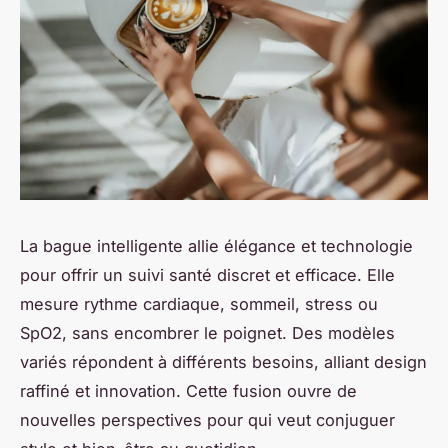
La bague intelligente allie élégance et technologie
pour offrir un suivi santé discret et efficace. Elle
mesure rythme cardiaque, sommeil, stress ou
SpO2, sans encombrer le poignet. Des modèles
variés répondent à différents besoins, alliant design
raffiné et innovation. Cette fusion ouvre de
nouvelles perspectives pour qui veut conjuguer