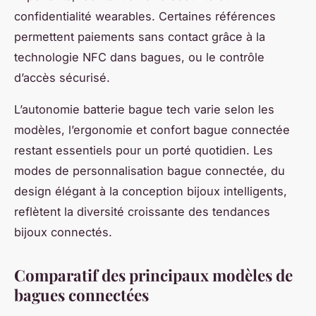
confidentialité wearables. Certaines références
permettent paiements sans contact grâce à la
technologie NFC dans bagues, ou le contrôle
d’accès sécurisé.
L’autonomie batterie bague tech varie selon les
modèles, l’ergonomie et confort bague connectée
restant essentiels pour un porté quotidien. Les
modes de personnalisation bague connectée, du
design élégant à la conception bijoux intelligents,
reflètent la diversité croissante des tendances
bijoux connectés.
Comparatif des principaux modèles de
bagues connectées