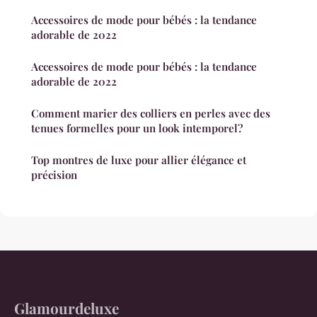
Accessoires de mode pour bébés : la tendance
adorable de 2022
Accessoires de mode pour bébés : la tendance
adorable de 2022
Comment marier des colliers en perles avec des
tenues formelles pour un look intemporel?
Top montres de luxe pour allier élégance et
précision
Glamourdeluxe