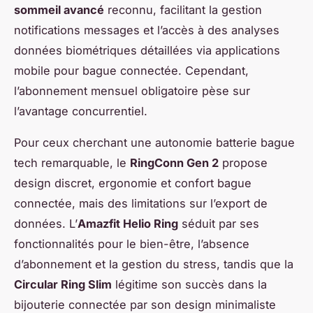
sommeil avancé
reconnu, facilitant la gestion
notifications messages et l’accès à des analyses
données biométriques détaillées via applications
mobile pour bague connectée. Cependant,
l’abonnement mensuel obligatoire pèse sur
l’avantage concurrentiel.
Pour ceux cherchant une autonomie batterie bague
tech remarquable, le
RingConn Gen 2
propose
design discret, ergonomie et confort bague
connectée, mais des limitations sur l’export de
données. L’
Amazfit Helio Ring
séduit par ses
fonctionnalités pour le bien-être, l’absence
d’abonnement et la gestion du stress, tandis que la
Circular Ring Slim
légitime son succès dans la
bijouterie connectée par son design minimaliste