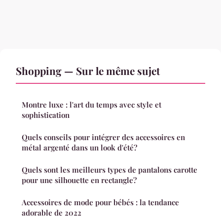
Shopping — Sur le même sujet
Montre luxe : l'art du temps avec style et
sophistication
Quels conseils pour intégrer des accessoires en
métal argenté dans un look d'été?
Quels sont les meilleurs types de pantalons carotte
pour une silhouette en rectangle?
Accessoires de mode pour bébés : la tendance
adorable de 2022