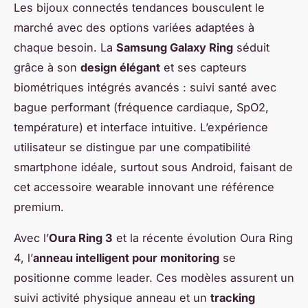
Les bijoux connectés tendances bousculent le
marché avec des options variées adaptées à
chaque besoin. La
Samsung Galaxy Ring
séduit
grâce à son
design élégant
et ses capteurs
biométriques intégrés avancés : suivi santé avec
bague performant (fréquence cardiaque, SpO2,
température) et interface intuitive. L’expérience
utilisateur se distingue par une compatibilité
smartphone idéale, surtout sous Android, faisant de
cet accessoire wearable innovant une référence
premium.
Avec l’
Oura Ring 3
et la récente évolution Oura Ring
4, l’
anneau intelligent pour monitoring
se
positionne comme leader. Ces modèles assurent un
suivi activité physique anneau et un
tracking