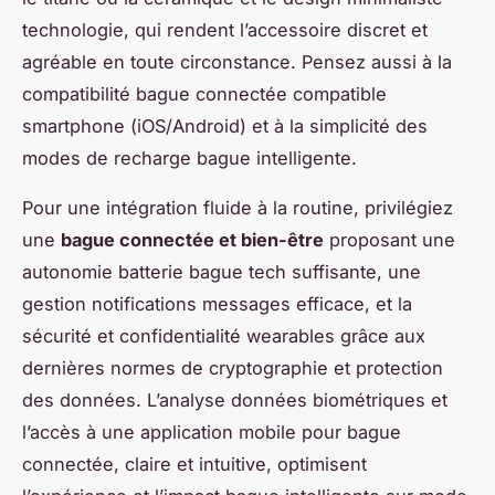
technologie, qui rendent l’accessoire discret et
agréable en toute circonstance. Pensez aussi à la
compatibilité bague connectée compatible
smartphone (iOS/Android) et à la simplicité des
modes de recharge bague intelligente.
Pour une intégration fluide à la routine, privilégiez
une
bague connectée et bien-être
proposant une
autonomie batterie bague tech suffisante, une
gestion notifications messages efficace, et la
sécurité et confidentialité wearables grâce aux
dernières normes de cryptographie et protection
des données. L’analyse données biométriques et
l’accès à une application mobile pour bague
connectée, claire et intuitive, optimisent