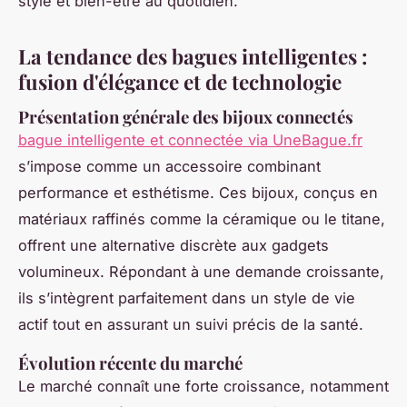
style et bien-être au quotidien.
La tendance des bagues intelligentes :
fusion d'élégance et de technologie
Présentation générale des bijoux connectés
bague intelligente et connectée via UneBague.fr
s’impose comme un accessoire combinant
performance et esthétisme. Ces bijoux, conçus en
matériaux raffinés comme la céramique ou le titane,
offrent une alternative discrète aux gadgets
volumineux. Répondant à une demande croissante,
ils s’intègrent parfaitement dans un style de vie
actif tout en assurant un suivi précis de la santé.
Évolution récente du marché
Le marché connaît une forte croissance, notamment