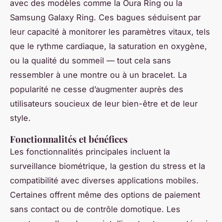
avec des modèles comme la Oura Ring ou la
Samsung Galaxy Ring. Ces bagues séduisent par
leur capacité à monitorer les paramètres vitaux, tels
que le rythme cardiaque, la saturation en oxygène,
ou la qualité du sommeil — tout cela sans
ressembler à une montre ou à un bracelet. La
popularité ne cesse d’augmenter auprès des
utilisateurs soucieux de leur bien-être et de leur
style.
Fonctionnalités et bénéfices
Les fonctionnalités principales incluent la
surveillance biométrique, la gestion du stress et la
compatibilité avec diverses applications mobiles.
Certaines offrent même des options de paiement
sans contact ou de contrôle domotique. Les