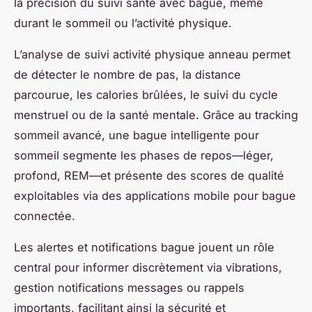
la précision du suivi santé avec bague, même
durant le sommeil ou l’activité physique.
L’analyse de suivi activité physique anneau permet
de détecter le nombre de pas, la distance
parcourue, les calories brûlées, le suivi du cycle
menstruel ou de la santé mentale. Grâce au tracking
sommeil avancé, une bague intelligente pour
sommeil segmente les phases de repos—léger,
profond, REM—et présente des scores de qualité
exploitables via des applications mobile pour bague
connectée.
Les alertes et notifications bague jouent un rôle
central pour informer discrètement via vibrations,
gestion notifications messages ou rappels
importants, facilitant ainsi la sécurité et