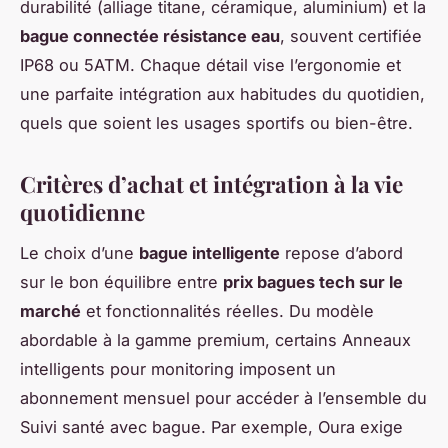
durabilité (alliage titane, céramique, aluminium) et la
bague connectée résistance eau
, souvent certifiée
IP68 ou 5ATM. Chaque détail vise l’ergonomie et
une parfaite intégration aux habitudes du quotidien,
quels que soient les usages sportifs ou bien-être.
Critères d’achat et intégration à la vie
quotidienne
Le choix d’une
bague intelligente
repose d’abord
sur le bon équilibre entre
prix bagues tech sur le
marché
et fonctionnalités réelles. Du modèle
abordable à la gamme premium, certains Anneaux
intelligents pour monitoring imposent un
abonnement mensuel pour accéder à l’ensemble du
Suivi santé avec bague. Par exemple, Oura exige