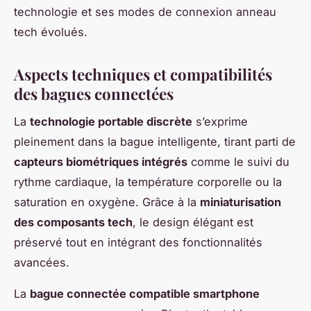
technologie et ses modes de connexion anneau
tech évolués.
Aspects techniques et compatibilités
des bagues connectées
La
technologie portable discrète
s’exprime
pleinement dans la bague intelligente, tirant parti de
capteurs biométriques intégrés
comme le suivi du
rythme cardiaque, la température corporelle ou la
saturation en oxygène. Grâce à la
miniaturisation
des composants tech
, le design élégant est
préservé tout en intégrant des fonctionnalités
avancées.
La
bague connectée compatible smartphone