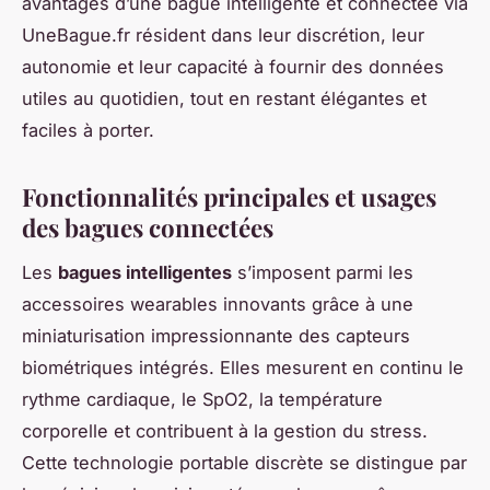
avantages d’une bague intelligente et connectée via
UneBague.fr résident dans leur discrétion, leur
autonomie et leur capacité à fournir des données
utiles au quotidien, tout en restant élégantes et
faciles à porter.
Fonctionnalités principales et usages
des bagues connectées
Les
bagues intelligentes
s’imposent parmi les
accessoires wearables innovants grâce à une
miniaturisation impressionnante des capteurs
biométriques intégrés. Elles mesurent en continu le
rythme cardiaque, le SpO2, la température
corporelle et contribuent à la gestion du stress.
Cette technologie portable discrète se distingue par