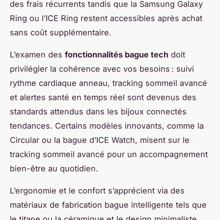
des frais récurrents tandis que la Samsung Galaxy
Ring ou l’ICE Ring restent accessibles après achat
sans coût supplémentaire.
L’examen des
fonctionnalités bague tech
doit
privilégier la cohérence avec vos besoins : suivi
rythme cardiaque anneau, tracking sommeil avancé
et alertes santé en temps réel sont devenus des
standards attendus dans les bijoux connectés
tendances. Certains modèles innovants, comme la
Circular ou la bague d’ICE Watch, misent sur le
tracking sommeil avancé pour un accompagnement
bien-être au quotidien.
L’ergonomie et le confort s’apprécient via des
matériaux de fabrication bague intelligente tels que
le titane ou la céramique et le design minimaliste