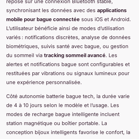
repose sur une connexion Bluetooth stable,
synchronisant les données avec des
applications
mobile pour bague connectée
sous iOS et Android.
L’utilisateur bénéficie ainsi de modes d’utilisation
variés : notifications discrètes, analyse de données
biométriques, suivis santé avec bague, ou gestion
du sommeil via
tracking sommeil avancé
. Les
alertes et notifications bague sont configurables et
restituées par vibrations ou signaux lumineux pour
une expérience personnalisée.
Côté autonomie batterie bague tech, la durée varie
de 4 à 10 jours selon le modèle et l’usage. Les
modes de recharge bague intelligente incluent
station magnétique ou boîtier portable. La
conception bijoux intelligents favorise le confort, la