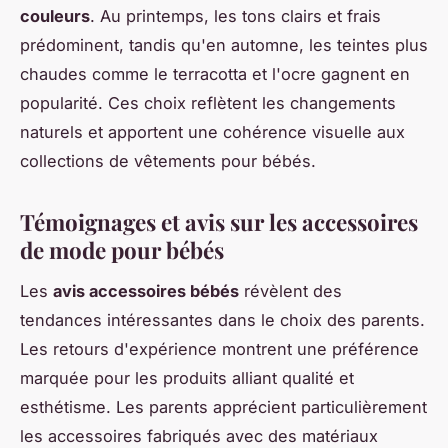
couleurs
. Au printemps, les tons clairs et frais
prédominent, tandis qu'en automne, les teintes plus
chaudes comme le terracotta et l'ocre gagnent en
popularité. Ces choix reflètent les changements
naturels et apportent une cohérence visuelle aux
collections de vêtements pour bébés.
Témoignages et avis sur les accessoires
de mode pour bébés
Les
avis accessoires bébés
révèlent des
tendances intéressantes dans le choix des parents.
Les retours d'expérience montrent une préférence
marquée pour les produits alliant qualité et
esthétisme. Les parents apprécient particulièrement
les accessoires fabriqués avec des matériaux