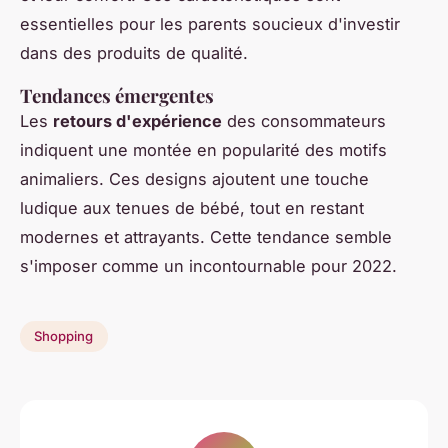
essentielles pour les parents soucieux d'investir
dans des produits de qualité.
Tendances émergentes
Les
retours d'expérience
des consommateurs
indiquent une montée en popularité des motifs
animaliers. Ces designs ajoutent une touche
ludique aux tenues de bébé, tout en restant
modernes et attrayants. Cette tendance semble
s'imposer comme un incontournable pour 2022.
Shopping