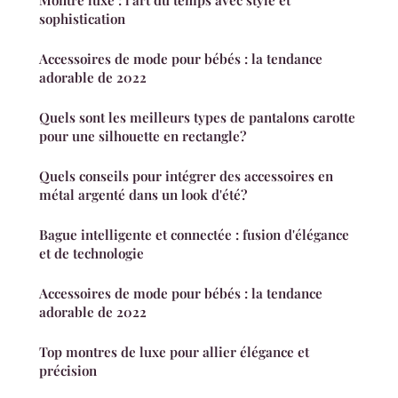
sophistication
Accessoires de mode pour bébés : la tendance
adorable de 2022
Quels sont les meilleurs types de pantalons carotte
pour une silhouette en rectangle?
Quels conseils pour intégrer des accessoires en
métal argenté dans un look d'été?
Bague intelligente et connectée : fusion d'élégance
et de technologie
Accessoires de mode pour bébés : la tendance
adorable de 2022
Top montres de luxe pour allier élégance et
précision