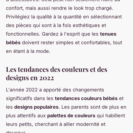
confort, mais aussi rendre le look trop chargé.
Privilégiez la qualité à la quantité en sélectionnant
des pièces qui sont à la fois esthétiques et
fonctionnelles. Gardez à l'esprit que les
tenues
bébés
doivent rester simples et confortables, tout
en étant à la mode.
Les tendances des couleurs et des
designs en 2022
L'année 2022 a apporté des changements
significatifs dans les
tendances couleurs bébés
et
les
designs populaires
. Les parents sont de plus en
plus attentifs aux
palettes de couleurs
qui habillent
leurs petits, cherchant à allier modernité et
douceur.