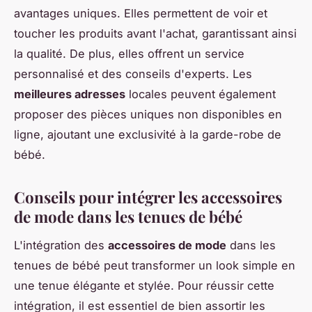
avantages uniques. Elles permettent de voir et
toucher les produits avant l'achat, garantissant ainsi
la qualité. De plus, elles offrent un service
personnalisé et des conseils d'experts. Les
meilleures adresses
locales peuvent également
proposer des pièces uniques non disponibles en
ligne, ajoutant une exclusivité à la garde-robe de
bébé.
Conseils pour intégrer les accessoires
de mode dans les tenues de bébé
L'intégration des
accessoires de mode
dans les
tenues de bébé peut transformer un look simple en
une tenue élégante et stylée. Pour réussir cette
intégration, il est essentiel de bien assortir les