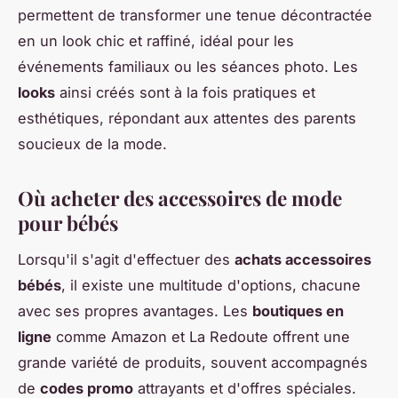
permettent de transformer une tenue décontractée
en un look chic et raffiné, idéal pour les
événements familiaux ou les séances photo. Les
looks
ainsi créés sont à la fois pratiques et
esthétiques, répondant aux attentes des parents
soucieux de la mode.
Où acheter des accessoires de mode
pour bébés
Lorsqu'il s'agit d'effectuer des
achats accessoires
bébés
, il existe une multitude d'options, chacune
avec ses propres avantages. Les
boutiques en
ligne
comme Amazon et La Redoute offrent une
grande variété de produits, souvent accompagnés
de
codes promo
attrayants et d'offres spéciales.