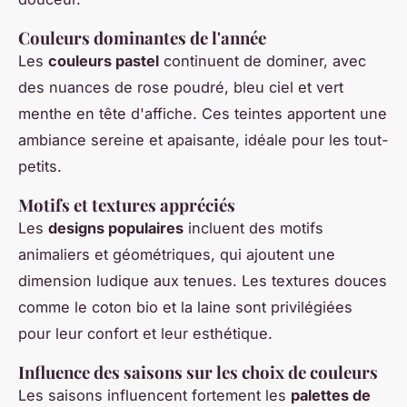
Couleurs dominantes de l'année
Les
couleurs pastel
continuent de dominer, avec
des nuances de rose poudré, bleu ciel et vert
menthe en tête d'affiche. Ces teintes apportent une
ambiance sereine et apaisante, idéale pour les tout-
petits.
Motifs et textures appréciés
Les
designs populaires
incluent des motifs
animaliers et géométriques, qui ajoutent une
dimension ludique aux tenues. Les textures douces
comme le coton bio et la laine sont privilégiées
pour leur confort et leur esthétique.
Influence des saisons sur les choix de couleurs
Les saisons influencent fortement les
palettes de