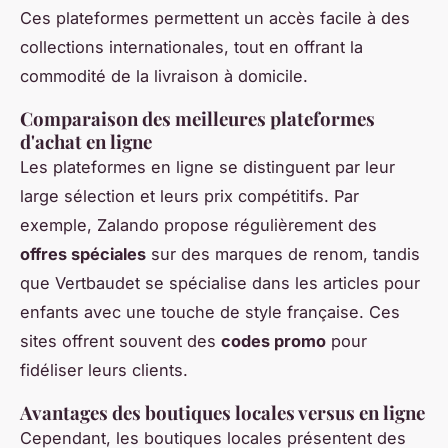
Ces plateformes permettent un accès facile à des
collections internationales, tout en offrant la
commodité de la livraison à domicile.
Comparaison des meilleures plateformes
d'achat en ligne
Les plateformes en ligne se distinguent par leur
large sélection et leurs prix compétitifs. Par
exemple, Zalando propose régulièrement des
offres spéciales
sur des marques de renom, tandis
que Vertbaudet se spécialise dans les articles pour
enfants avec une touche de style française. Ces
sites offrent souvent des
codes promo
pour
fidéliser leurs clients.
Avantages des boutiques locales versus en ligne
Cependant, les boutiques locales présentent des