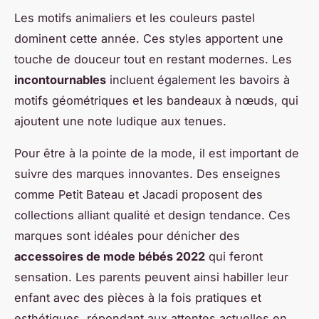
Les motifs animaliers et les couleurs pastel
dominent cette année. Ces styles apportent une
touche de douceur tout en restant modernes. Les
incontournables
incluent également les bavoirs à
motifs géométriques et les bandeaux à nœuds, qui
ajoutent une note ludique aux tenues.
Pour être à la pointe de la mode, il est important de
suivre des marques innovantes. Des enseignes
comme Petit Bateau et Jacadi proposent des
collections alliant qualité et design tendance. Ces
marques sont idéales pour dénicher des
accessoires de mode bébés 2022
qui feront
sensation. Les parents peuvent ainsi habiller leur
enfant avec des pièces à la fois pratiques et
esthétiques, répondant aux attentes actuelles en