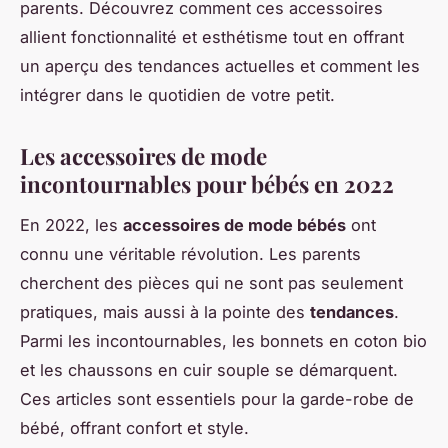
parents. Découvrez comment ces accessoires
allient fonctionnalité et esthétisme tout en offrant
un aperçu des tendances actuelles et comment les
intégrer dans le quotidien de votre petit.
Les accessoires de mode
incontournables pour bébés en 2022
En 2022, les
accessoires de mode bébés
ont
connu une véritable révolution. Les parents
cherchent des pièces qui ne sont pas seulement
pratiques, mais aussi à la pointe des
tendances
.
Parmi les incontournables, les bonnets en coton bio
et les chaussons en cuir souple se démarquent.
Ces articles sont essentiels pour la garde-robe de
bébé, offrant confort et style.