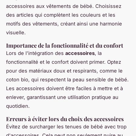
accessoires aux vêtements de bébé. Choisissez
des articles qui complètent les couleurs et les
motifs des vêtements, créant ainsi une harmonie
visuelle.
Importance de la fonctionnalité et du confort
Lors de l'intégration des
accessoires
, la
fonctionnalité et le confort doivent primer. Optez
pour des matériaux doux et respirants, comme le
coton bio, qui respectent la peau sensible de bébé.
Les accessoires doivent être faciles à mettre et à
enlever, garantissant une utilisation pratique au
quotidien.
Erreurs à éviter lors du choix des accessoires
Évitez de surcharger les tenues de bébé avec trop
d'accessoires. Cela peut non seulement nuire au