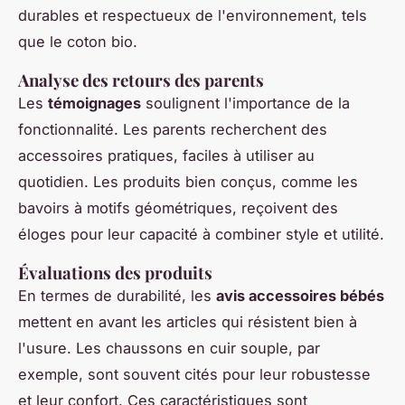
durables et respectueux de l'environnement, tels
que le coton bio.
Analyse des retours des parents
Les
témoignages
soulignent l'importance de la
fonctionnalité. Les parents recherchent des
accessoires pratiques, faciles à utiliser au
quotidien. Les produits bien conçus, comme les
bavoirs à motifs géométriques, reçoivent des
éloges pour leur capacité à combiner style et utilité.
Évaluations des produits
En termes de durabilité, les
avis accessoires bébés
mettent en avant les articles qui résistent bien à
l'usure. Les chaussons en cuir souple, par
exemple, sont souvent cités pour leur robustesse
et leur confort. Ces caractéristiques sont