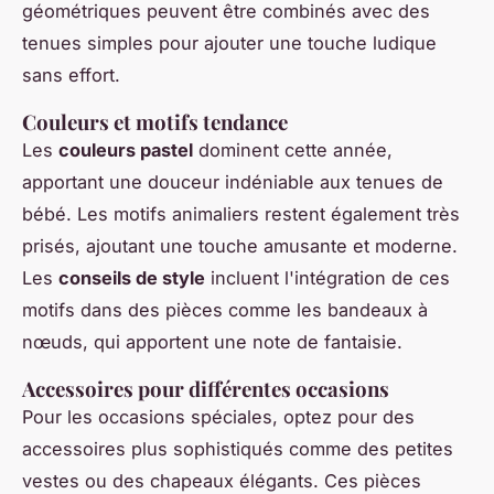
géométriques peuvent être combinés avec des
tenues simples pour ajouter une touche ludique
sans effort.
Couleurs et motifs tendance
Les
couleurs pastel
dominent cette année,
apportant une douceur indéniable aux tenues de
bébé. Les motifs animaliers restent également très
prisés, ajoutant une touche amusante et moderne.
Les
conseils de style
incluent l'intégration de ces
motifs dans des pièces comme les bandeaux à
nœuds, qui apportent une note de fantaisie.
Accessoires pour différentes occasions
Pour les occasions spéciales, optez pour des
accessoires plus sophistiqués comme des petites
vestes ou des chapeaux élégants. Ces pièces