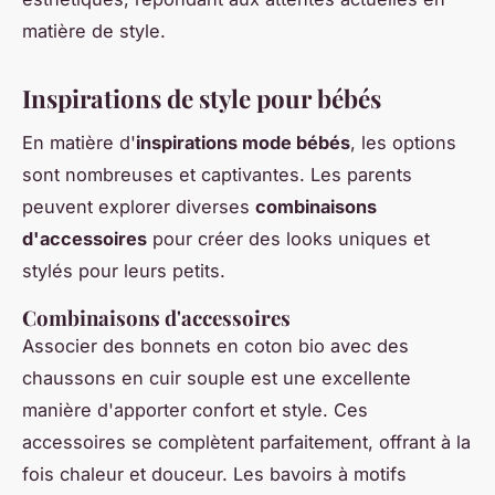
matière de style.
Inspirations de style pour bébés
En matière d'
inspirations mode bébés
, les options
sont nombreuses et captivantes. Les parents
peuvent explorer diverses
combinaisons
d'accessoires
pour créer des looks uniques et
stylés pour leurs petits.
Combinaisons d'accessoires
Associer des bonnets en coton bio avec des
chaussons en cuir souple est une excellente
manière d'apporter confort et style. Ces
accessoires se complètent parfaitement, offrant à la
fois chaleur et douceur. Les bavoirs à motifs