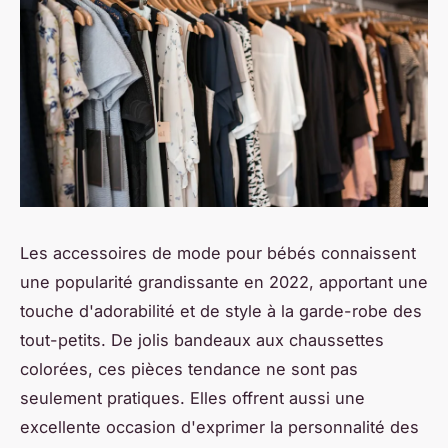
Les accessoires de mode pour bébés connaissent
une popularité grandissante en 2022, apportant une
touche d'adorabilité et de style à la garde-robe des
tout-petits. De jolis bandeaux aux chaussettes
colorées, ces pièces tendance ne sont pas
seulement pratiques. Elles offrent aussi une
excellente occasion d'exprimer la personnalité des