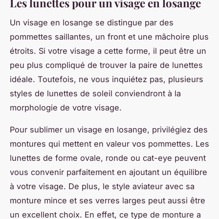
Les lunettes pour un visage en losange
Un visage en losange se distingue par des
pommettes saillantes, un front et une mâchoire plus
étroits. Si votre visage a cette forme, il peut être un
peu plus compliqué de trouver la paire de lunettes
idéale. Toutefois, ne vous inquiétez pas, plusieurs
styles de lunettes de soleil conviendront à la
morphologie de votre visage.
Pour sublimer un visage en losange, privilégiez des
montures qui mettent en valeur vos pommettes. Les
lunettes de forme ovale, ronde ou cat-eye peuvent
vous convenir parfaitement en ajoutant un équilibre
à votre visage. De plus, le style aviateur avec sa
monture mince et ses verres larges peut aussi être
un excellent choix. En effet, ce type de monture a