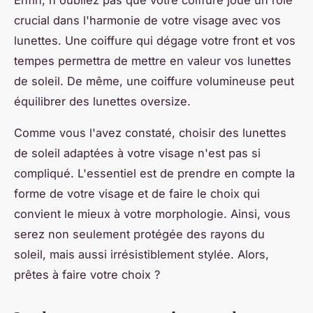
crucial dans l'harmonie de votre visage avec vos
lunettes. Une coiffure qui dégage votre front et vos
tempes permettra de mettre en valeur vos lunettes
de soleil. De même, une coiffure volumineuse peut
équilibrer des lunettes oversize.
Comme vous l'avez constaté, choisir des lunettes
de soleil adaptées à votre visage n'est pas si
compliqué. L'essentiel est de prendre en compte la
forme de votre visage et de faire le choix qui
convient le mieux à votre morphologie. Ainsi, vous
serez non seulement protégée des rayons du
soleil, mais aussi irrésistiblement stylée. Alors,
prêtes à faire votre choix ?