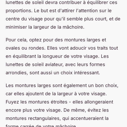
lunettes de soleil devra contribuer à équilibrer ces
proportions. Le but est d'attirer l'attention sur le
centre du visage pour qu'il semble plus court, et de
minimiser la largeur de la mâchoire.
Pour cela, optez pour des montures larges et
ovales ou rondes. Elles vont adoucir vos traits tout
en équilibrant la longueur de votre visage. Les
lunettes de soleil aviateur, avec leurs formes
arrondies, sont aussi un choix intéressant.
Les montures larges sont également un bon choix,
car elles ajoutent de la largeur à votre visage.
Fuyez les montures étroites - elles allongeraient
encore plus votre visage. De même, évitez les
montures rectangulaires, qui accentueraient la
forme carrée de votre mâchoire.