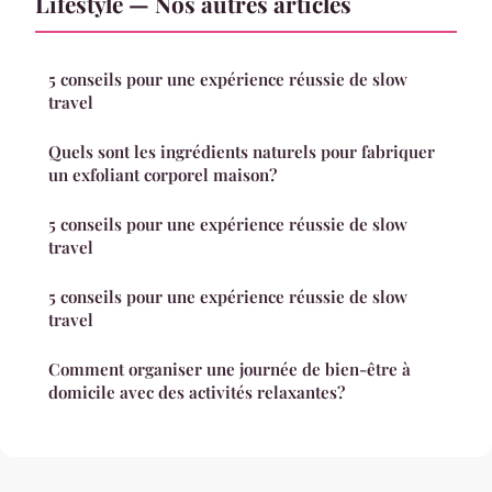
Lifestyle — Nos autres articles
5 conseils pour une expérience réussie de slow
travel
Quels sont les ingrédients naturels pour fabriquer
un exfoliant corporel maison?
5 conseils pour une expérience réussie de slow
travel
5 conseils pour une expérience réussie de slow
travel
Comment organiser une journée de bien-être à
domicile avec des activités relaxantes?