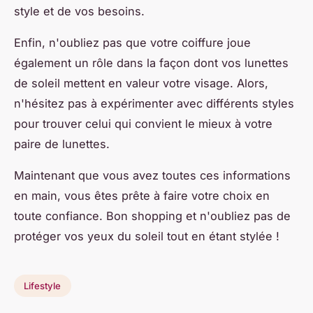
style et de vos besoins.
Enfin, n'oubliez pas que votre coiffure joue
également un rôle dans la façon dont vos lunettes
de soleil mettent en valeur votre visage. Alors,
n'hésitez pas à expérimenter avec différents styles
pour trouver celui qui convient le mieux à votre
paire de lunettes.
Maintenant que vous avez toutes ces informations
en main, vous êtes prête à faire votre choix en
toute confiance. Bon shopping et n'oubliez pas de
protéger vos yeux du soleil tout en étant stylée !
Lifestyle