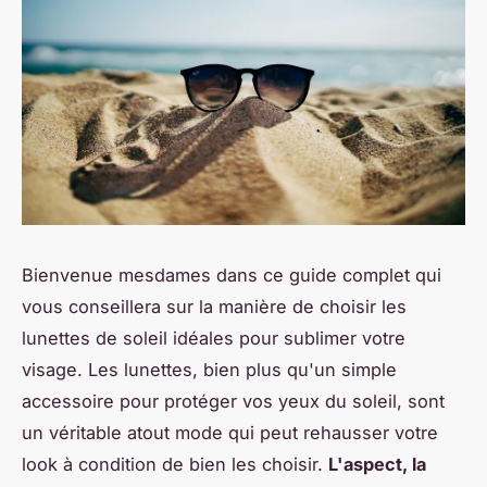
Bienvenue mesdames dans ce guide complet qui
vous conseillera sur la manière de choisir les
lunettes de soleil idéales pour sublimer votre
visage. Les lunettes, bien plus qu'un simple
accessoire pour protéger vos yeux du soleil, sont
un véritable atout mode qui peut rehausser votre
look à condition de bien les choisir.
L'aspect, la