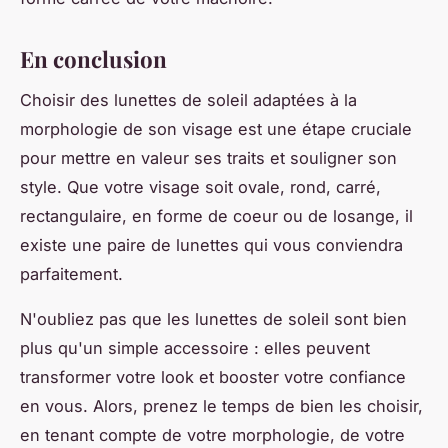
En conclusion
Choisir des lunettes de soleil adaptées à la
morphologie de son visage est une étape cruciale
pour mettre en valeur ses traits et souligner son
style. Que votre visage soit ovale, rond, carré,
rectangulaire, en forme de coeur ou de losange, il
existe une paire de lunettes qui vous conviendra
parfaitement.
N'oubliez pas que les lunettes de soleil sont bien
plus qu'un simple accessoire : elles peuvent
transformer votre look et booster votre confiance
en vous. Alors, prenez le temps de bien les choisir,
en tenant compte de votre morphologie, de votre