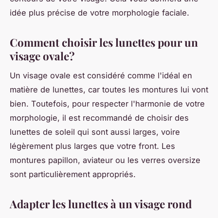
idée plus précise de votre morphologie faciale.
Comment choisir les lunettes pour un
visage ovale?
Un visage ovale est considéré comme l'idéal en
matière de lunettes, car toutes les montures lui vont
bien. Toutefois, pour respecter l'harmonie de votre
morphologie, il est recommandé de choisir des
lunettes de soleil qui sont aussi larges, voire
légèrement plus larges que votre front. Les
montures papillon, aviateur ou les verres oversize
sont particulièrement appropriés.
Adapter les lunettes à un visage rond