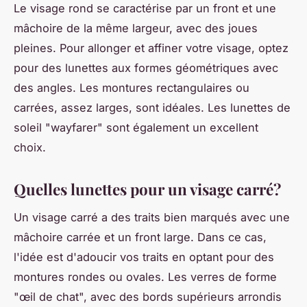
Le visage rond se caractérise par un front et une
mâchoire de la même largeur, avec des joues
pleines. Pour allonger et affiner votre visage, optez
pour des lunettes aux formes géométriques avec
des angles. Les montures rectangulaires ou
carrées, assez larges, sont idéales. Les lunettes de
soleil "wayfarer" sont également un excellent
choix.
Quelles lunettes pour un visage carré?
Un visage carré a des traits bien marqués avec une
mâchoire carrée et un front large. Dans ce cas,
l'idée est d'adoucir vos traits en optant pour des
montures rondes ou ovales. Les verres de forme
"œil de chat", avec des bords supérieurs arrondis