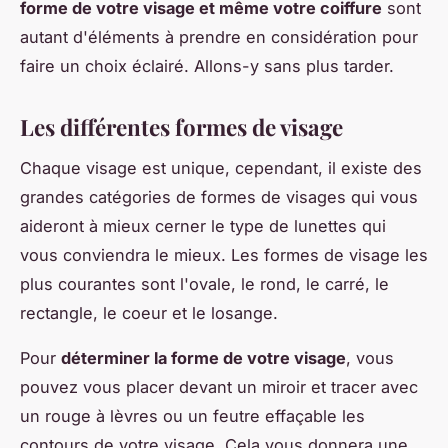
forme de votre visage et même votre coiffure
sont
autant d'éléments à prendre en considération pour
faire un choix éclairé. Allons-y sans plus tarder.
Les différentes formes de visage
Chaque visage est unique, cependant, il existe des
grandes catégories de formes de visages qui vous
aideront à mieux cerner le type de lunettes qui
vous conviendra le mieux. Les formes de visage les
plus courantes sont l'ovale, le rond, le carré, le
rectangle, le coeur et le losange.
Pour
déterminer la forme de votre visage
, vous
pouvez vous placer devant un miroir et tracer avec
un rouge à lèvres ou un feutre effaçable les
contours de votre visage. Cela vous donnera une