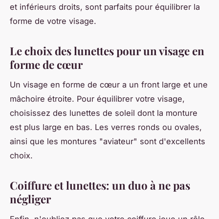
et inférieurs droits, sont parfaits pour équilibrer la
forme de votre visage.
Le choix des lunettes pour un visage en
forme de cœur
Un visage en forme de cœur a un front large et une
mâchoire étroite. Pour équilibrer votre visage,
choisissez des lunettes de soleil dont la monture
est plus large en bas. Les verres ronds ou ovales,
ainsi que les montures "aviateur" sont d'excellents
choix.
Coiffure et lunettes: un duo à ne pas
négliger
Enfin, n'oubliez pas que votre coiffure joue un rôle