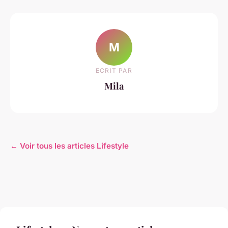
M
ECRIT PAR
Mila
← Voir tous les articles Lifestyle