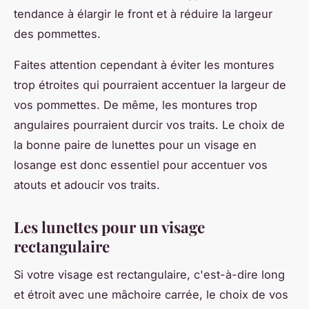
tendance à élargir le front et à réduire la largeur
des pommettes.
Faites attention cependant à éviter les montures
trop étroites qui pourraient accentuer la largeur de
vos pommettes. De même, les montures trop
angulaires pourraient durcir vos traits. Le choix de
la bonne paire de lunettes pour un visage en
losange est donc essentiel pour accentuer vos
atouts et adoucir vos traits.
Les lunettes pour un visage
rectangulaire
Si votre visage est rectangulaire, c'est-à-dire long
et étroit avec une mâchoire carrée, le choix de vos